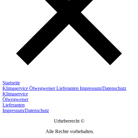
Startseite
Klimaservice
Ölwegweiser
Lieferanten
Impressum/Datenschutz
Klimaservice
Ölwegweiser
Lieferanten
Impressum/Datenschutz
Urheberrecht ©
Alle Rechte vorbehalten.