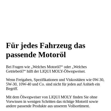
Für jedes Fahrzeug das
passende Motoröl
Bei Fragen wie „Welches Motoröl?“ oder „Welches
Getriebeöl?“ hilft der LIQUI MOLY-Ölwegweiser.
Wenn Freigaben, Spezifikationen und Viskositäten wie 0W-30,
5W-30, 10W-40 und Co. sind nicht für jeden auf Anhieb ein
Begriff.
Mit dem Ölwegweiser von LIQUI MOLY finden Sie ohne
Vorwissen in wenigen Schritten das richtige Motoröl sowie
andere passende Produkte aus unserem Vollsortiment.