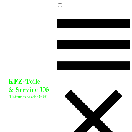
KFZ-Teile
& Service UG
(Haftungsbeschränkt)