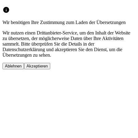
Wir benötigen Ihre Zustimmung zum Laden der Übersetzungen
Wir nutzen einen Drittanbieter-Service, um den Inhalt der Website
zu übersetzen, der möglicherweise Daten über Ihre Aktivitäten
sammelt. Bitte überprüfen Sie die Details in der
Datenschutzerklärung und akzeptieren Sie den Dienst, um die
Übersetzungen zu sehen.
Ablehnen
Akzeptieren