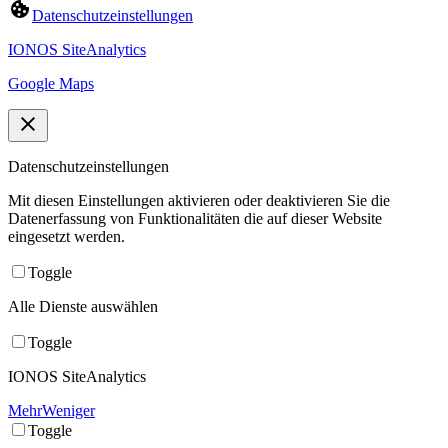
Datenschutzeinstellungen
IONOS SiteAnalytics
Google Maps
Datenschutzeinstellungen
Mit diesen Einstellungen aktivieren oder deaktivieren Sie die
Datenerfassung von Funktionalitäten die auf dieser Website
eingesetzt werden.
Toggle
Alle Dienste auswählen
Toggle
IONOS SiteAnalytics
Mehr
Weniger
Toggle