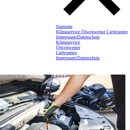
Startseite
Klimaservice
Ölwegweiser
Lieferanten
Impressum/Datenschutz
Klimaservice
Ölwegweiser
Lieferanten
Impressum/Datenschutz