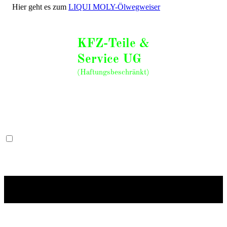
Hier geht es zum
LIQUI MOLY-Ölwegweiser
KFZ-Teile &
Service UG
(Haftungsbeschränkt)